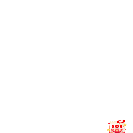
精选推荐
金年会网页版每日甄选金年会·jinnianhui(中国)官方网站领域的重点
资讯，覆盖多场热门赛况
新乐透制度影响球队策略多队追求吹杨但他更倾向留
在奇才
本文将深入探讨新乐透制度对NBA球队策略的影响，尤其是
在多支球队追逐年轻球员特雷·杨（吹杨）这一背景下的表
现...