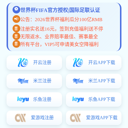
手机App
网页版
关于金年会网页版
金年会网页版是专注于体育赛事直播与互动体验的创新平台，致
力于为全球用户带来高速、安全与多样化的观赛服务体验，覆盖
多语种、多终端、多场景。