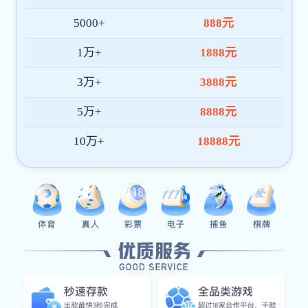
平台技术与服务能力
平台构建了一套高可用的全终端直播服务架构，集成智能风
控、秒级加载、多节点加速等核心技术，确保不同区域用户
都能流畅体验体育赛事。 同时，金年会网页版提供全天候
客服支持与数据同步，致力于打造值得信赖的观赛首选平