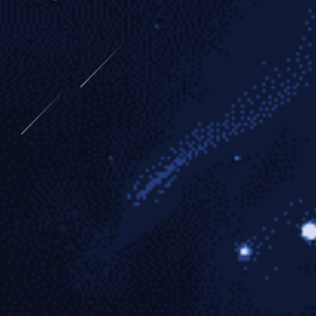
体育赛事直播
同步覆盖全球重要赛事，配备高清信号源与多语言解说
轻松找到关注比赛，实现多屏同步观赛。
实时数据中心
提供详尽的赛事动态、球员数据、进球时间轴与