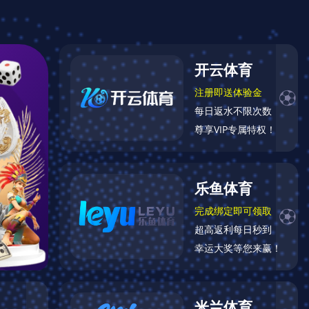
注册入口
育赛事与数据服务
 支持
APP下载
与
网页使用
，每日同步
掌握比赛节奏。