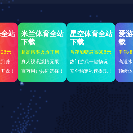
风控、秒级加载、多节点加速等
时，金年会网页版提供全天候客