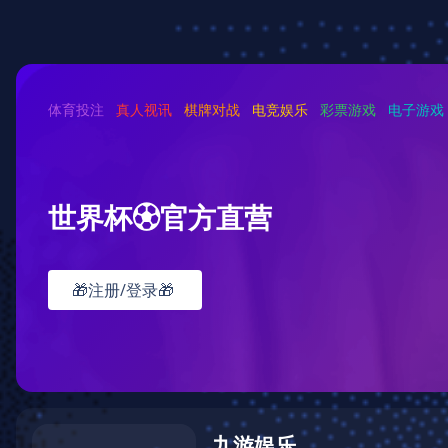
金年会网页版
A
欢迎访问
金年会网页版
，提供全面覆
更新千场比赛