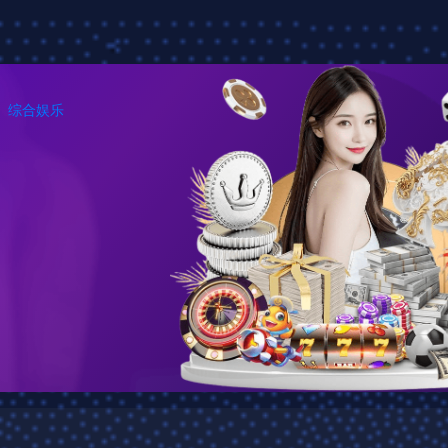
App下载
关于我们
体育焦点
PP与网页版入口｜畅享全球体
盖足球、篮球、电竞等项目的赛事资讯与数据内容，
，聚焦热门体育内容， 助您轻松获取赛事动态，
手机App
网页版