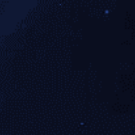
APP、移动 H5，无论你在何处，赛事内容触手可及。
，更是平台运营的基本责任。