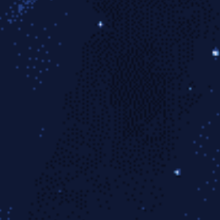
。
五大核心功能 · 场景整合
从赛事直播到多端互动，构建金年会网页版生态闭环