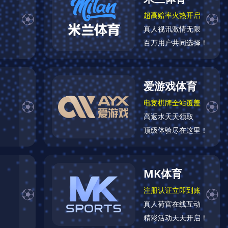
安全与多样化的观赛服务体
景
立了“科技驱动体育创新”的发展方向，融合赛事直播、数据
专业性与沉浸感的体育平台。 我们希望通过技术力量让金
官方网站等体育内容更便捷、更智能地触达全球用户。