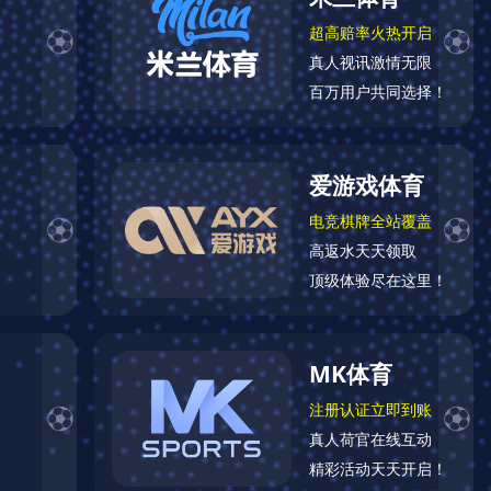
安全与多样化的观赛服务体
景
立了“科技驱动体育创新”的发展方向，融合赛事直播、数据
专业性与沉浸感的体育平台。 我们希望通过技术力量让金
官方网站等体育内容更便捷、更智能地触达全球用户。