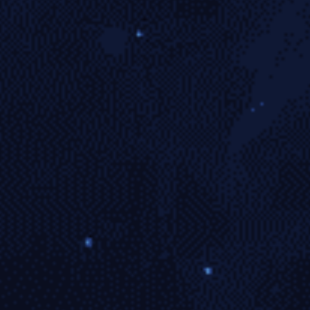
全平台接入金年会网页版内容系统，支持 PC、
数据安全 全方位防护
在金年会网页版平台，数据防护不仅是底层机制