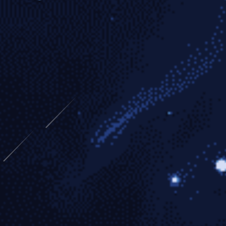
体育赛事直播
同步覆盖全球重要赛事，配备高清信号源与多语言解说
轻松找到关注比赛，实现多屏同步观赛。
实时数据中心
提供详尽的赛事动态、球员数据、进球时间轴与