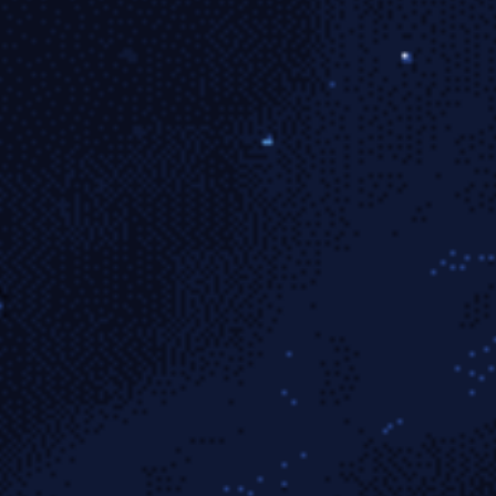
节。
战术分析频道
由专业编辑团队策划战术复盘、阵容解构与关键