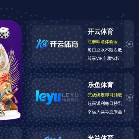
注册入口
育赛事与数据服务
 支持
APP下载
与
网页使用
，每日同步
掌握比赛节奏。