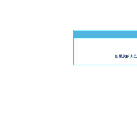
如果您的浏览