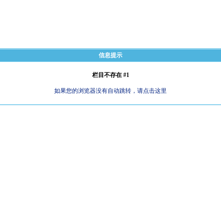
信息提示
栏目不存在 #1
如果您的浏览器没有自动跳转，请点击这里