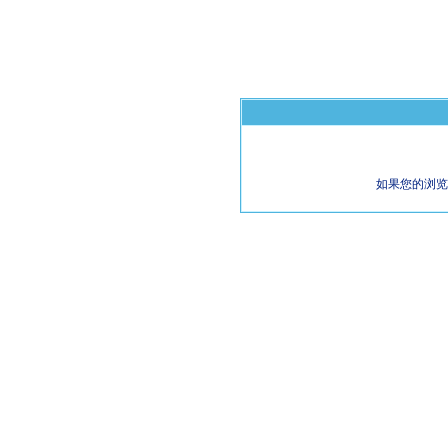
如果您的浏览