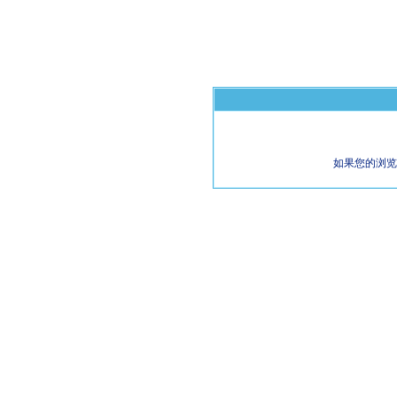
如果您的浏览