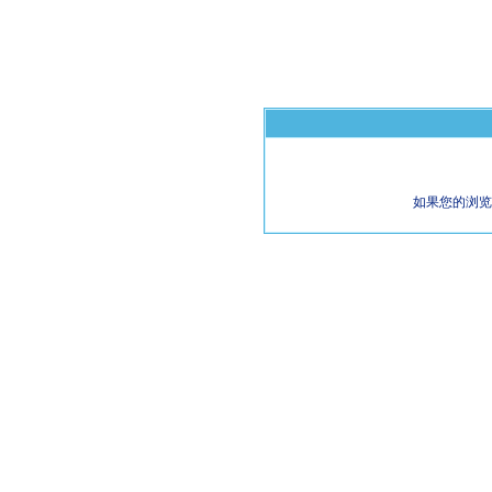
如果您的浏览