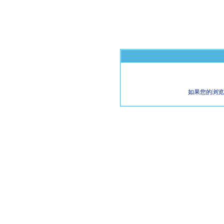
如果您的浏览