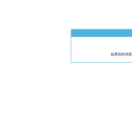
如果您的浏览