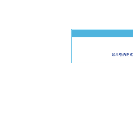
如果您的浏览