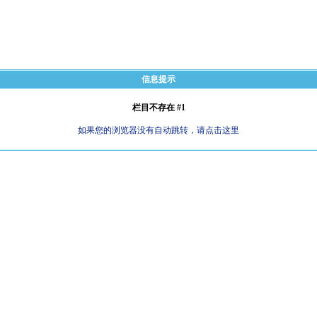
信息提示
栏目不存在 #1
如果您的浏览器没有自动跳转，请点击这里