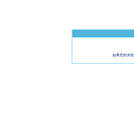
如果您的浏览