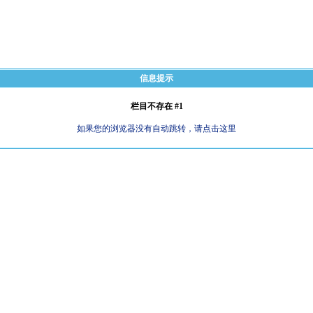
信息提示
栏目不存在 #1
如果您的浏览器没有自动跳转，请点击这里