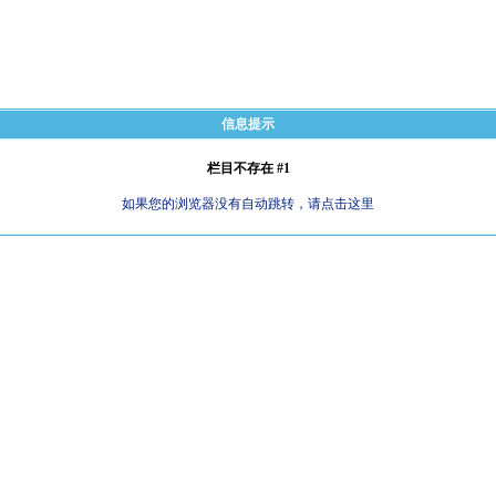
信息提示
栏目不存在 #1
如果您的浏览器没有自动跳转，请点击这里