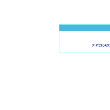
如果您的浏览