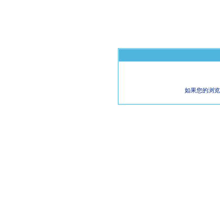
如果您的浏览