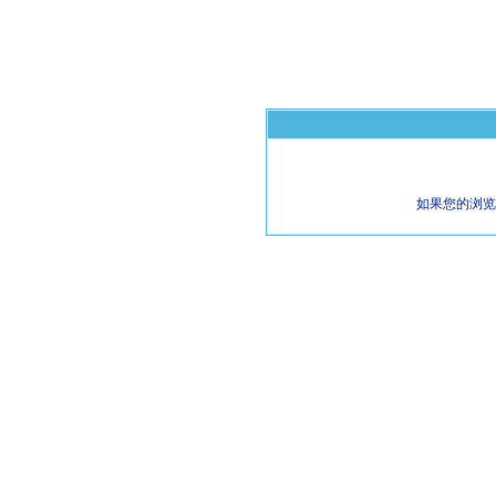
如果您的浏览