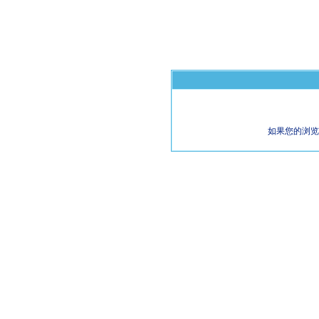
如果您的浏览