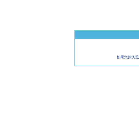
如果您的浏览