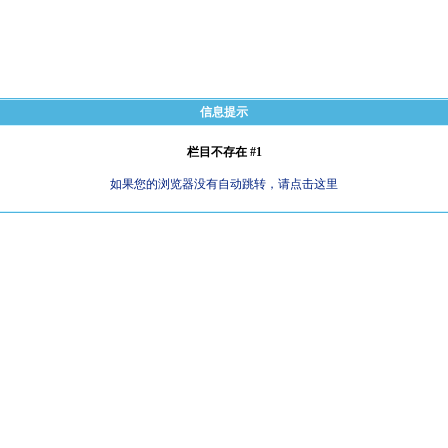
信息提示
栏目不存在 #1
如果您的浏览器没有自动跳转，请点击这里