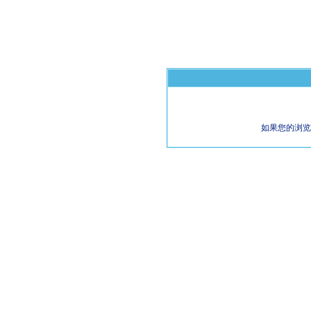
如果您的浏览