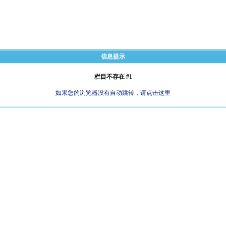
信息提示
栏目不存在 #1
如果您的浏览器没有自动跳转，请点击这里