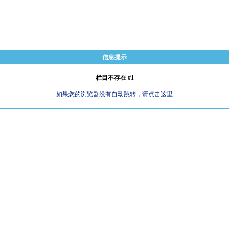
信息提示
栏目不存在 #1
如果您的浏览器没有自动跳转，请点击这里