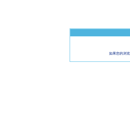
如果您的浏览