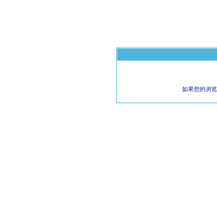
如果您的浏览