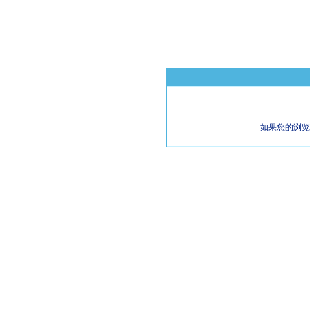
如果您的浏览