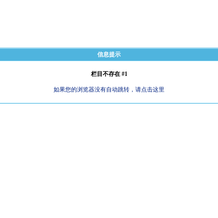
信息提示
栏目不存在 #1
如果您的浏览器没有自动跳转，请点击这里