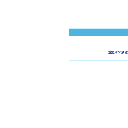
如果您的浏览