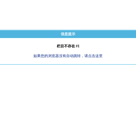
信息提示
栏目不存在 #1
如果您的浏览器没有自动跳转，请点击这里