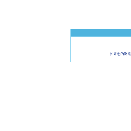
如果您的浏览