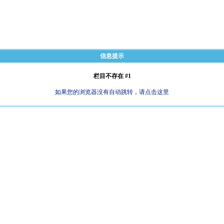
信息提示
栏目不存在 #1
如果您的浏览器没有自动跳转，请点击这里