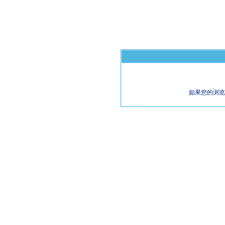
如果您的浏览