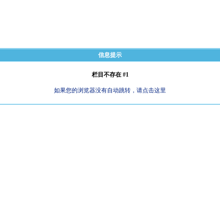
信息提示
栏目不存在 #1
如果您的浏览器没有自动跳转，请点击这里