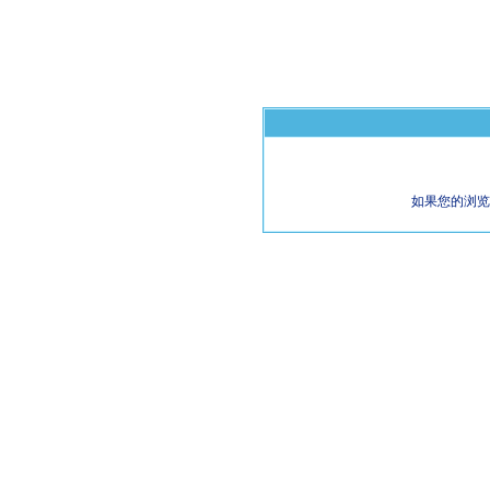
如果您的浏览