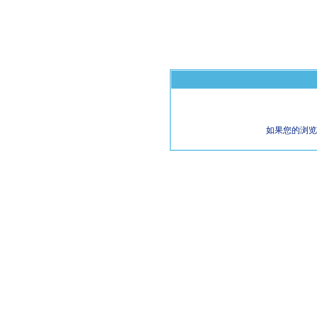
如果您的浏览