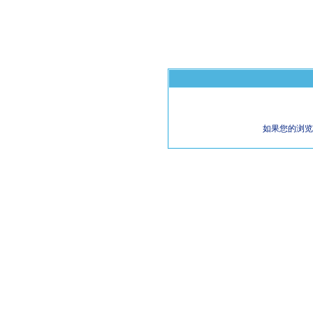
如果您的浏览