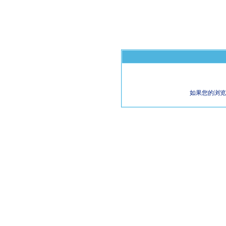
如果您的浏览