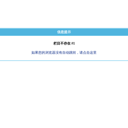
信息提示
栏目不存在 #1
如果您的浏览器没有自动跳转，请点击这里