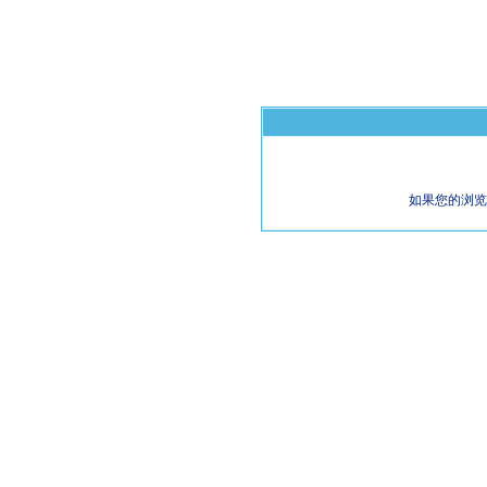
如果您的浏览