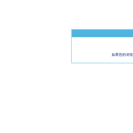
如果您的浏览