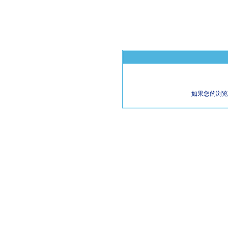
如果您的浏览