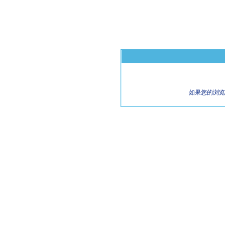
如果您的浏览