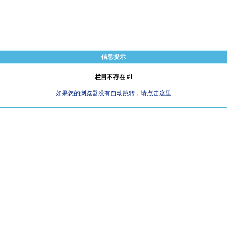
信息提示
栏目不存在 #1
如果您的浏览器没有自动跳转，请点击这里